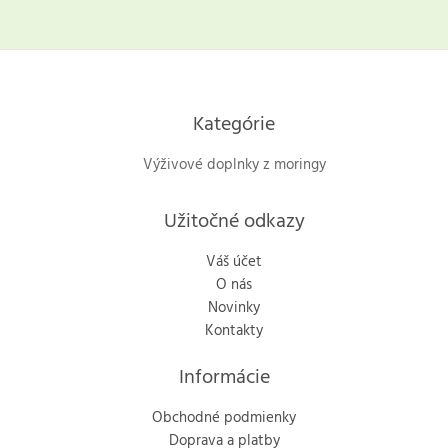
Kategórie
Výživové doplnky z moringy
Užitočné odkazy
Váš účet
O nás
Novinky
Kontakty
Informácie
Obchodné podmienky
Doprava a platby