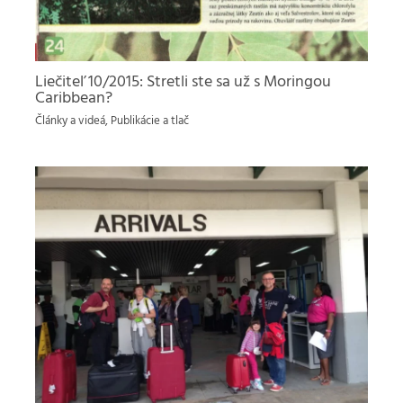
Liečiteľ 10/2015: Stretli ste sa už s Moringou
Caribbean?
Články a videá
,
Publikácie a tlač