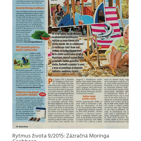
Rytmus života 9/2015: Zázračná Moringa