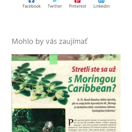
Facebook
Twitter
Pinterest
Linkedin
Mohlo by vás zaujímať