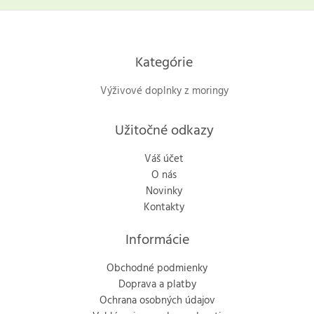
Kategórie
Výživové doplnky z moringy
Užitočné odkazy
Váš účet
O nás
Novinky
Kontakty
Informácie
Obchodné podmienky
Doprava a platby
Ochrana osobných údajov