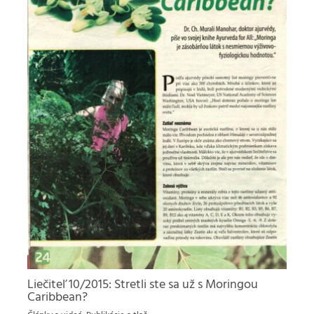
Liečiteľ 10/2015: Stretli ste sa už s Moringou
Caribbean?