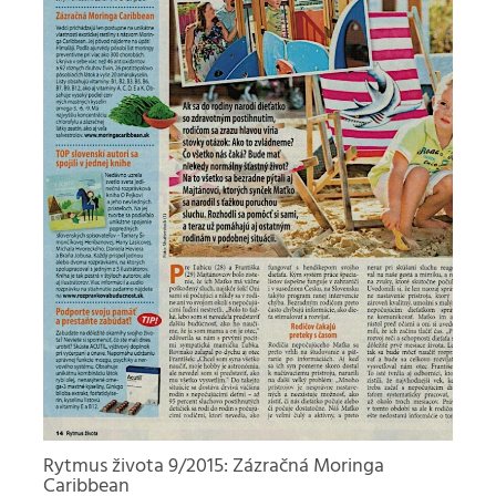
Rytmus života 9/2015: Zázračná Moringa
Caribbean