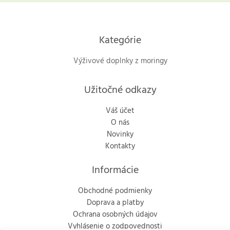
Kategórie
Výživové doplnky z moringy
Užitočné odkazy
Váš účet
O nás
Novinky
Kontakty
Informácie
Obchodné podmienky
Doprava a platby
Ochrana osobných údajov
Vyhlásenie o zodpovednosti