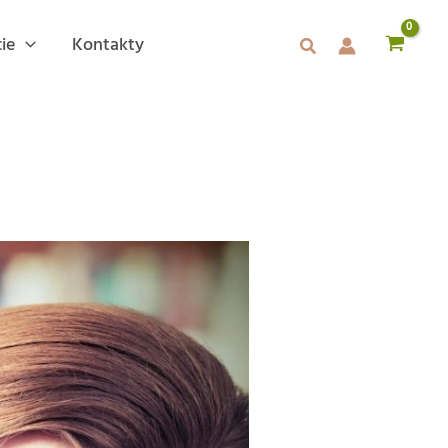
ie
Kontakty