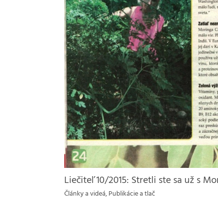
Liečiteľ 10/2015: Stretli ste sa už s 
Články a videá
,
Publikácie a tlač