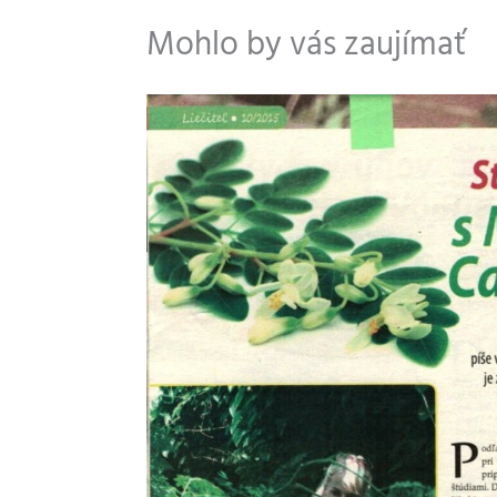
Mohlo by vás zaujímať