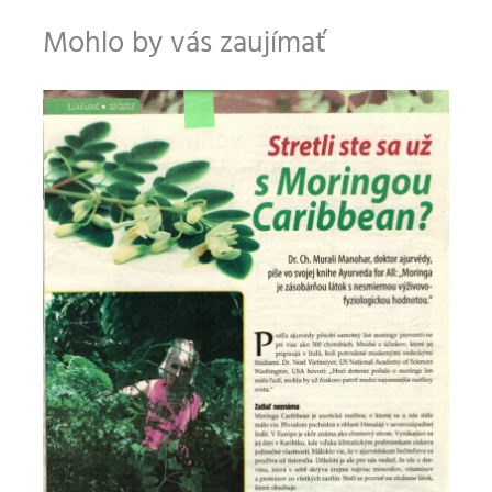
Mohlo by vás zaujímať