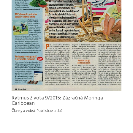
Rytmus života 9/2015: Zázračná Moringa
Caribbean
Články a videá
,
Publikácie a tlač