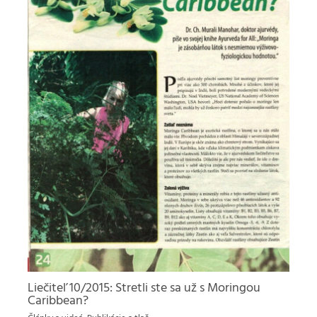
Liečiteľ 10/2015: Stretli ste sa už s Moringou
Caribbean?