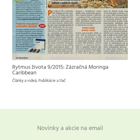
Rytmus života 9/2015: Zázračná Moringa
Caribbean
Články a videá
,
Publikácie a tlač
Novinky a akcie na email