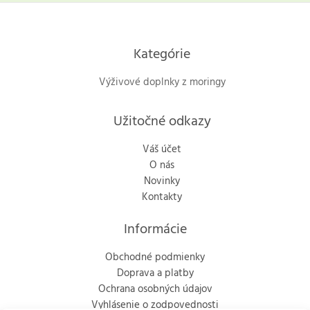
Kategórie
Výživové doplnky z moringy
Užitočné odkazy
Váš účet
O nás
Novinky
Kontakty
Informácie
Obchodné podmienky
Doprava a platby
Ochrana osobných údajov
Vyhlásenie o zodpovednosti