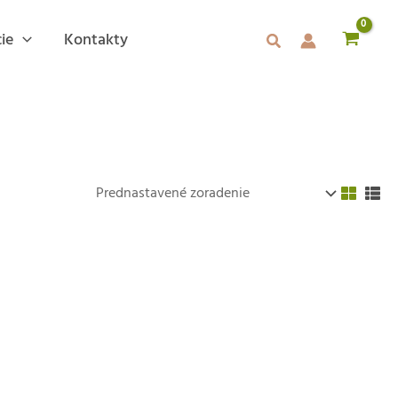
ie
Kontakty